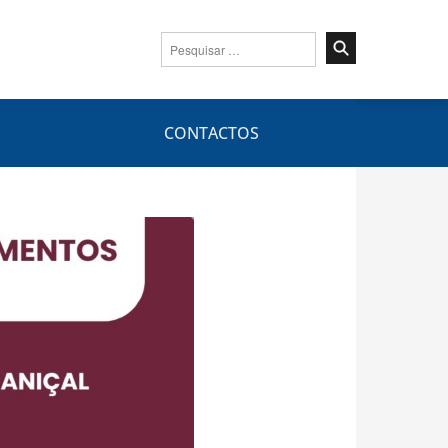
Pesquisar
por:
CONTACTOS