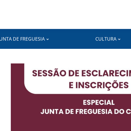
JUNTA DE FREGUESIA
CULTURA