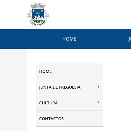
HOME
HOME
JUNTA DE FREGUESIA
CULTURA
CONTACTOS