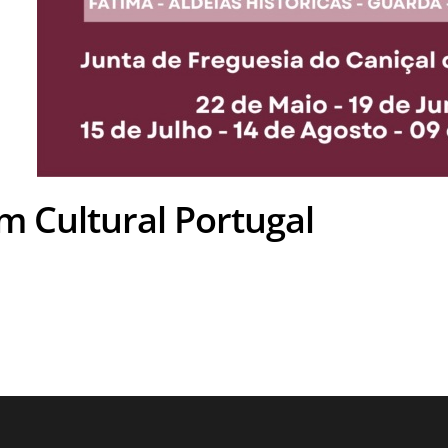
m Cultural Portugal