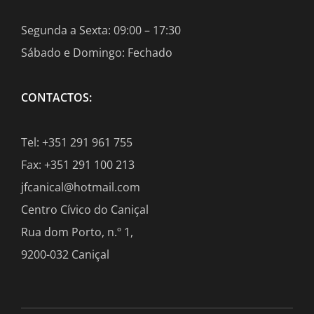
Segunda a Sexta: 09:00 – 17:30
Sábado e Domingo: Fechado
CONTACTOS:
Tel: +351 291 961 755
Fax: +351 291 100 213
jfcanical@hotmail.com
Centro Cívico do Caniçal
Rua dom Porto, n.º 1,
9200-032 Caniçal