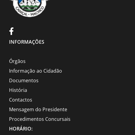
INFORMAÇÕES
Órgãos
Informação ao Cidadão
Documentos
História
Contactos
Mensagem do Presidente
Procedimentos Concursais
HORÁRIO: