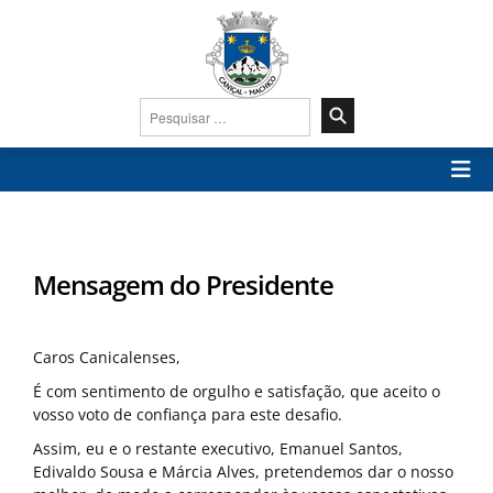
Pesquisar
por:
Mensagem do Presidente
Caros Canicalenses,
É com sentimento de orgulho e satisfação, que aceito o
vosso voto de confiança para este desafio.
Assim, eu e o restante executivo, Emanuel Santos,
Edivaldo Sousa e Márcia Alves, pretendemos dar o nosso