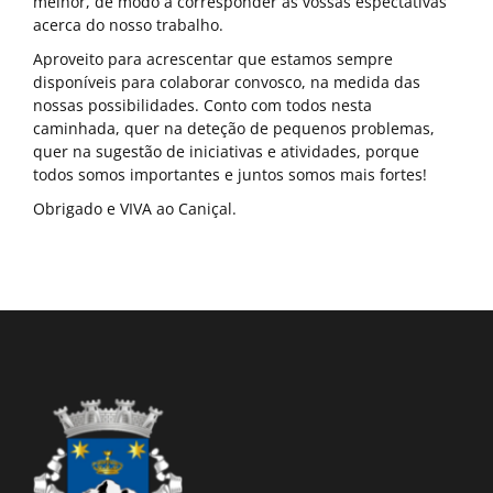
melhor, de modo a corresponder às vossas espectativas
acerca do nosso trabalho.
Aproveito para acrescentar que estamos sempre
disponíveis para colaborar convosco, na medida das
nossas possibilidades. Conto com todos nesta
caminhada, quer na deteção de pequenos problemas,
quer na sugestão de iniciativas e atividades, porque
todos somos importantes e juntos somos mais fortes!
Obrigado e VIVA ao Caniçal.