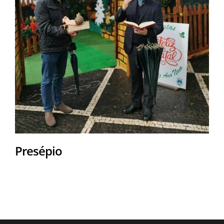
Presépio