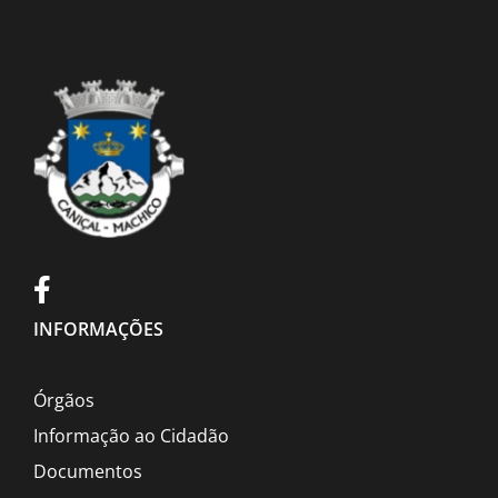
INFORMAÇÕES
Órgãos
Informação ao Cidadão
Documentos