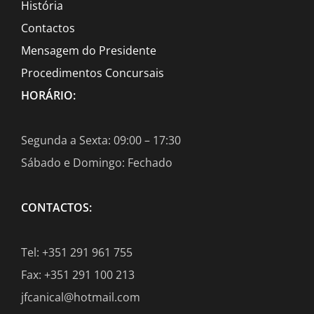
História
Contactos
Mensagem do Presidente
Procedimentos Concursais
HORÁRIO:
Segunda a Sexta: 09:00 – 17:30
Sábado e Domingo: Fechado
CONTACTOS:
Tel: +351 291 961 755
Fax: +351 291 100 213
jfcanical@hotmail.com