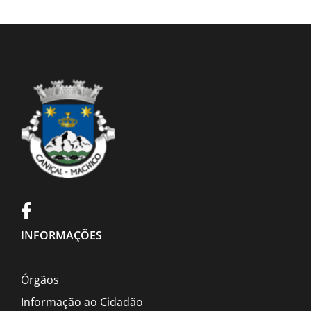
INFORMAÇÕES
Órgãos
Informação ao Cidadão