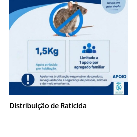
Distribuição de Raticida