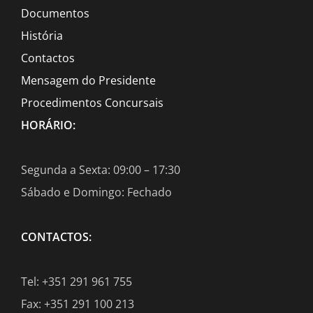
Documentos
História
Contactos
Mensagem do Presidente
Procedimentos Concursais
HORÁRIO:
Segunda a Sexta: 09:00 – 17:30
Sábado e Domingo: Fechado
CONTACTOS:
Tel: +351 291 961 755
Fax: +351 291 100 213