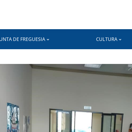
JUNTA DE FREGUESIA
CULTURA