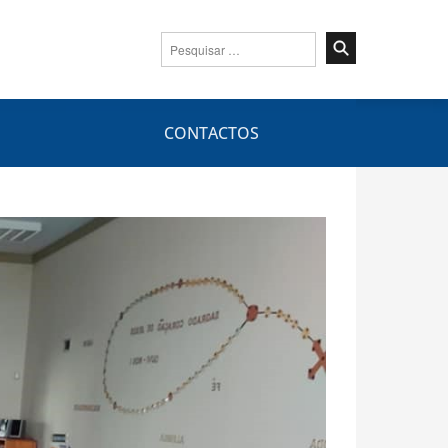
Pesquisar
por:
CONTACTOS