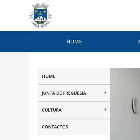
HOME
HOME
JUNTA DE FREGUESIA
CULTURA
CONTACTOS