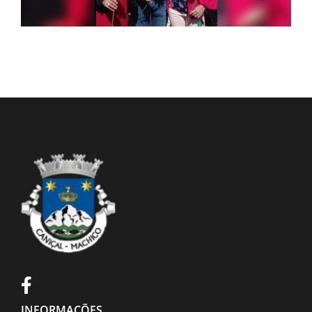
INFORMAÇÕES