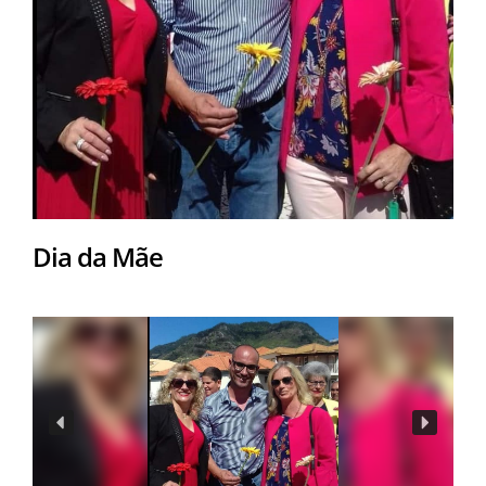
Dia da Mãe