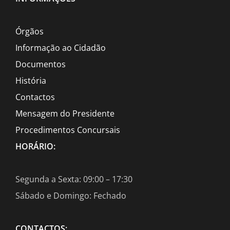
Órgãos
Informação ao Cidadão
Documentos
História
Contactos
Mensagem do Presidente
Procedimentos Concursais
HORÁRIO:
Segunda a Sexta: 09:00 – 17:30
Sábado e Domingo: Fechado
CONTACTOS: