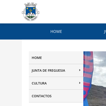
HOME
HOME
JUNTA DE FREGUESIA
CULTURA
CONTACTOS