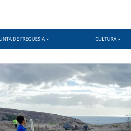
JUNTA DE FREGUESIA
CULTURA