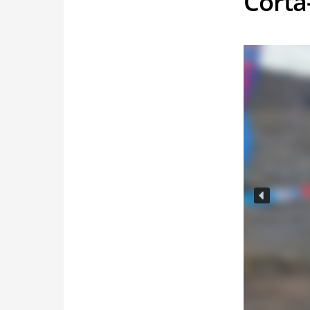
Corta