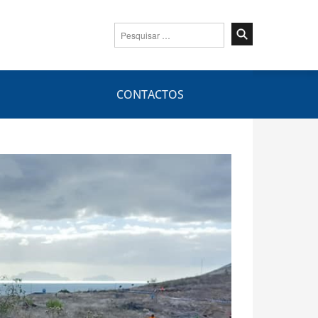
Pesquisar
por:
CONTACTOS