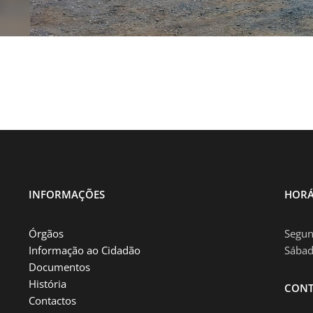
INFORMAÇÕES
HORÁ
Órgãos
Segun
Informação ao Cidadão
Sábad
Documentos
História
CONT
Contactos