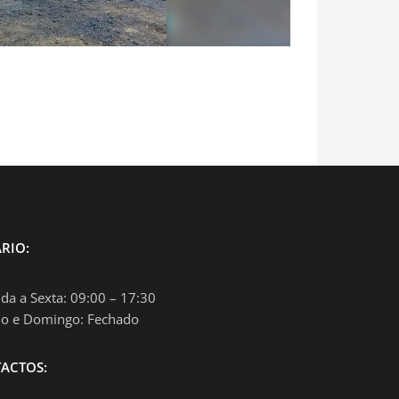
RIO:
da a Sexta: 09:00 – 17:30
o e Domingo: Fechado
ACTOS: