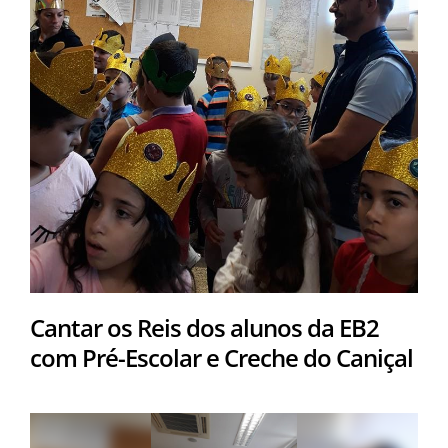
Cantar os Reis dos alunos da EB2
com Pré-Escolar e Creche do Caniçal