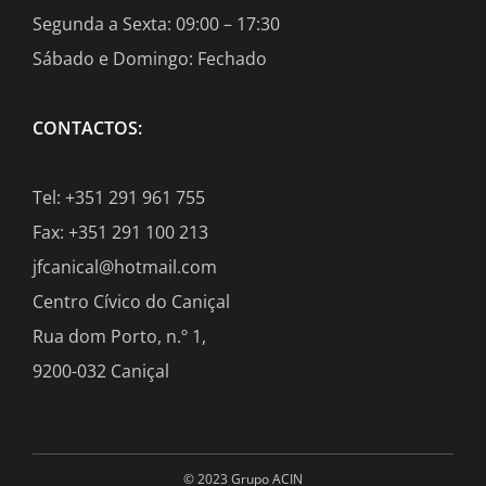
Segunda a Sexta: 09:00 – 17:30
Sábado e Domingo: Fechado
CONTACTOS:
Tel: +351 291 961 755
Fax: +351 291 100 213
jfcanical@hotmail.com
Centro Cívico do Caniçal
Rua dom Porto, n.º 1,
9200-032 Caniçal
© 2023 Grupo ACIN