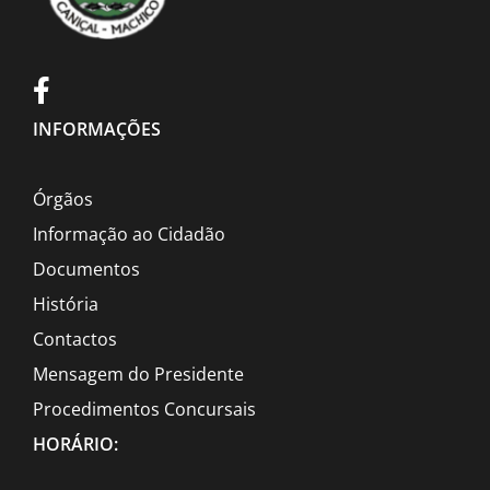
INFORMAÇÕES
Órgãos
Informação ao Cidadão
Documentos
História
Contactos
Mensagem do Presidente
Procedimentos Concursais
HORÁRIO: