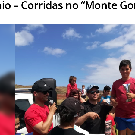
aio – Corridas no “Monte Go