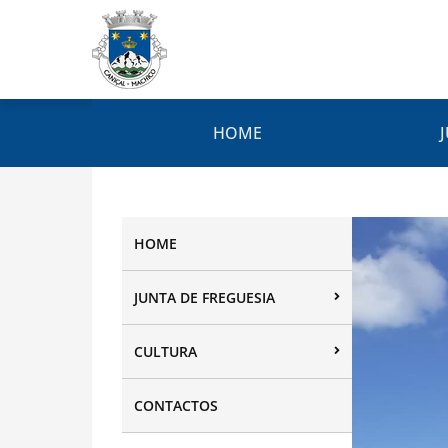
HOME
HOME
JUNTA DE FREGUESIA
CULTURA
CONTACTOS