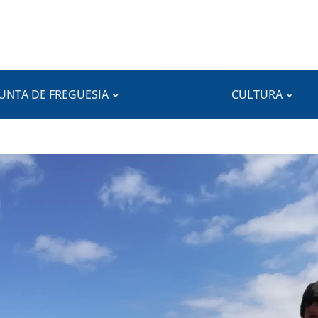
JUNTA DE FREGUESIA
CULTURA