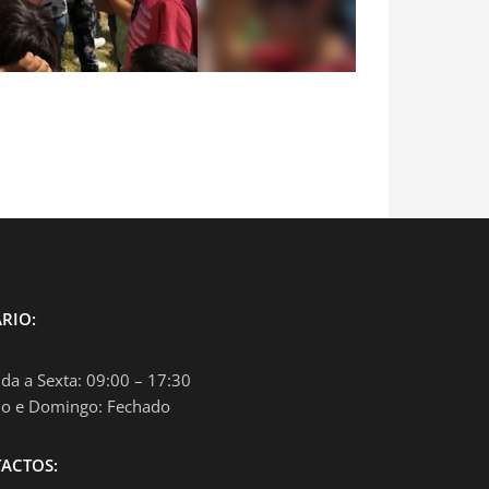
RIO:
da a Sexta: 09:00 – 17:30
o e Domingo: Fechado
ACTOS: