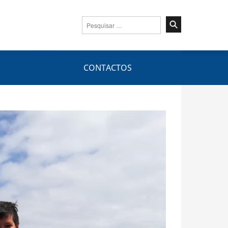
Pesquisar
por:
CONTACTOS