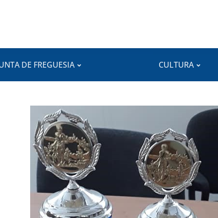
JUNTA DE FREGUESIA
CULTURA