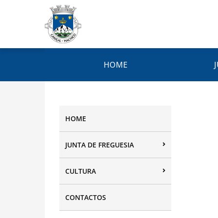
HOME
HOME
JUNTA DE FREGUESIA
CULTURA
CONTACTOS