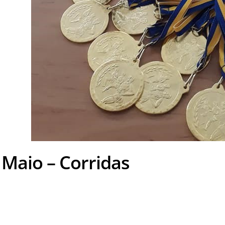
e Maio – Corridas